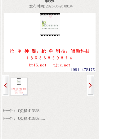
联系
发布时间: 2025-06-26 09:34
上一个：
QQ群:413368......
下一个：
QQ群:413368......