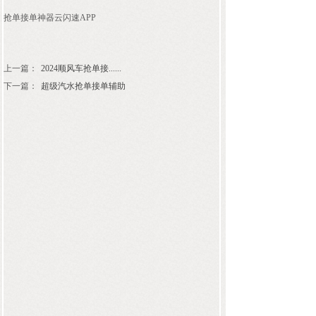
抢单接单神器云闪速APP
上一篇：
2024顺风车抢单接......
下一篇：
超级汽水抢单接单辅助