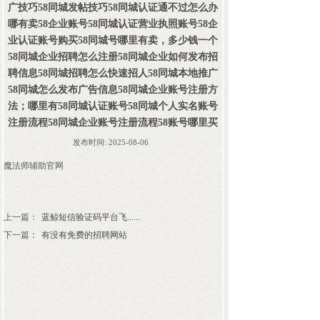
广技巧58同城发帖技巧58同城认证通不过怎么办
哪有卖58企业账号58同城认证营业执照账号58企
业认证账号购买58同城号哪里有卖，多少钱一个
58同城企业招聘怎么注册58同城企业如何发布招
聘信息58同城招聘怎么快速招人58同城本地推广
58同城怎么发布广告信息58同城企业账号注册方
法；哪里有58同城认证账号58同城个人实名账号
注册流程58同城企业账号注册流程58账号哪里买
发布时间:
2025-08-06
魔法师辅助官网
上一篇：
蓝鲸短信验证码平台飞......
下一篇：
有没有免费的招聘网站